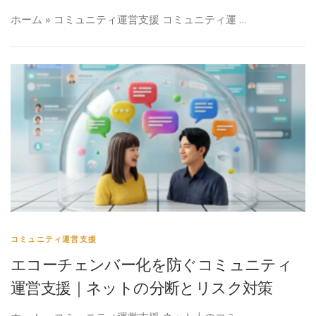
ホーム » コミュニティ運営支援 コミュニティ運 …
コミュニティ運営支援
エコーチェンバー化を防ぐコミュニティ
運営支援｜ネットの分断とリスク対策