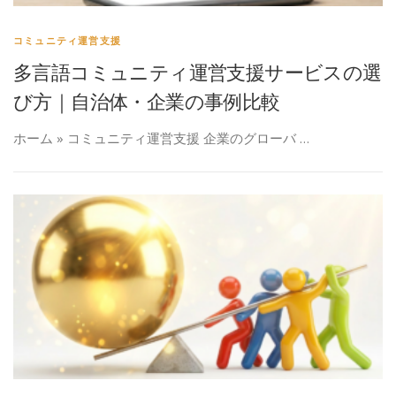
コミュニティ運営支援
多言語コミュニティ運営支援サービスの選
び方｜自治体・企業の事例比較
ホーム » コミュニティ運営支援 企業のグローバ …