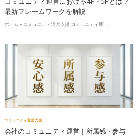
コミュニティ運営における4P・5Pとは？
最新フレームワークを解説
ホーム » コミュニティ運営支援 コミュニティ運 …
コミュニティ運営支援
会社のコミュニティ運営｜所属感・参与