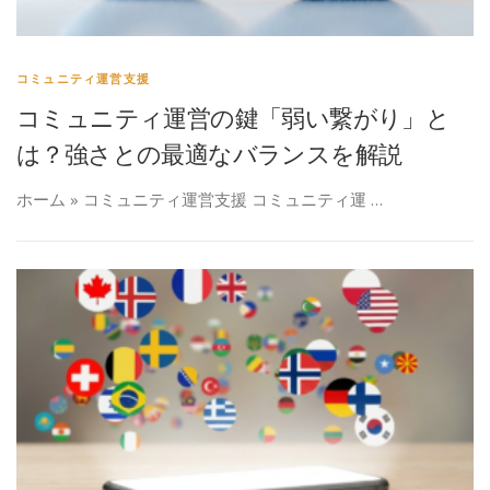
コミュニティ運営支援
コミュニティ運営の鍵「弱い繋がり」と
は？強さとの最適なバランスを解説
ホーム » コミュニティ運営支援 コミュニティ運 …