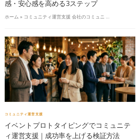
感・安心感を高める3ステップ
ホーム » コミュニティ運営支援 会社のコミュニ …
コミュニティ運営支援
イベントプロトタイピングでコミュニテ
ィ運営支援｜成功率を上げる検証方法