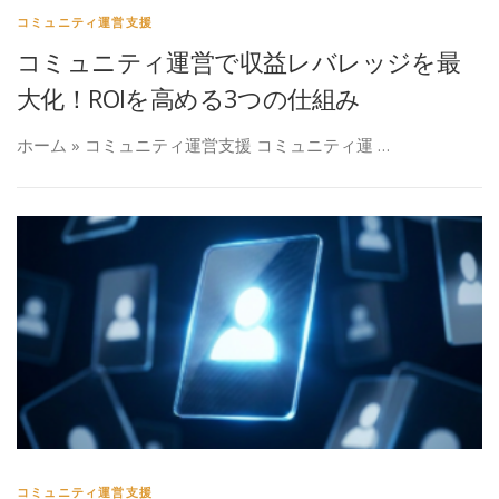
コミュニティ運営支援
コミュニティ運営で収益レバレッジを最
大化！ROIを高める3つの仕組み
ホーム » コミュニティ運営支援 コミュニティ運 …
コミュニティ運営支援