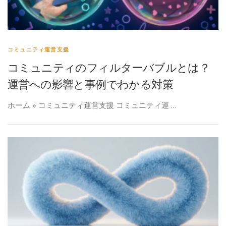
コミュニティ運営支援
コミュニティのフィルターバブルとは？
運営への影響と事例でわかる対策
ホーム » コミュニティ運営支援 コミュニティ運 …