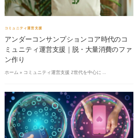
コミュニティ運営支援
アンダーコンサンプションコア時代のコ
ミュニティ運営支援｜脱・大量消費のファ
ン作り
ホーム » コミュニティ運営支援 Z世代を中心に …