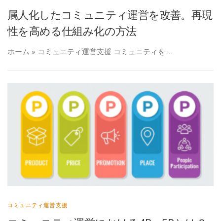
属人化したコミュニティ運営を改善。再現
性を高める仕組み化の方法
ホーム » コミュニティ運営支援 コミュニティを …
コミュニティ運営支援