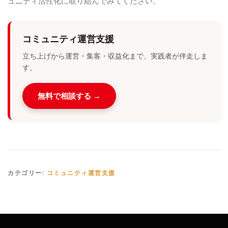
ュニティ活性化に取り組んでみてください。
コミュニティ運営支援
立ち上げから運営・集客・収益化まで、実践者が伴走しま
す。
無料で相談する →
カテゴリー:
コミュニティ運営支援