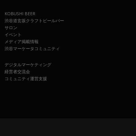
KOBUSHI BEER
渋谷道玄坂クラフトビールバー
サロン
イベント
メディア掲載情報
渋谷マーケータコミュニティ
デジタルマーケティング
経営者交流会
コミュニティ運営支援