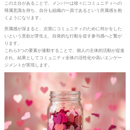
この土台があることで、メンバーは徐々にコミュニティへの
帰属意識を持ち、自分も組織の一員であるという所属感を抱
くようになります。
所属感が深まると、次第にコミュニティのために何かをした
いという意欲が芽生え、自発的な行動を促す参与感へと繋が
ります。
これら3つの要素が連動することで、個人の主体的活動が促進
され、結果としてコミュニティ全体の活性化や高いエンゲー
ジメントが実現します。