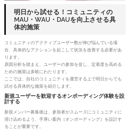
明日から試せる！コミュニティの
MAU・WAU・DAUを向上させる具
体的施策
コミュニティのアクティブユーザー数が伸び悩んでいる場
合、具体的なアクションを起こして状況を改善する必要があ
ります。
原因分析を踏まえ、ユーザーの参加を促し、定着度を高める
ための施策は多岐にわたります。
ここでは、自社のコミュニティを運営する上で明日からでも
試せる具体的な施策を紹介します。
新規ユーザーを歓迎するオンボーディング体験を設
計する
新規メンバー募集後は、参加者がスムーズにコミュニティに
溶け込めるよう、手厚い案内（オンボーディング）を設計す
ることが重要です。