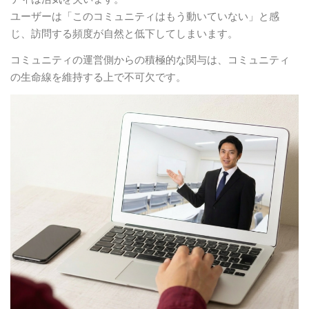
ユーザーは「このコミュニティはもう動いていない」と感
じ、訪問する頻度が自然と低下してしまいます。
コミュニティの運営側からの積極的な関与は、コミュニティ
の生命線を維持する上で不可欠です。