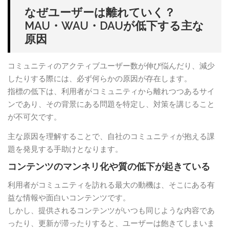
なぜユーザーは離れていく？
MAU・WAU・DAUが低下する主な
原因
コミュニティのアクティブユーザー数が伸び悩んだり、減少
したりする際には、必ず何らかの原因が存在します。
指標の低下は、利用者がコミュニティから離れつつあるサイ
ンであり、その背景にある問題を特定し、対策を講じること
が不可欠です。
主な原因を理解することで、自社のコミュニティが抱える課
題を発見する手助けとなります。
コンテンツのマンネリ化や質の低下が起きている
利用者がコミュニティを訪れる最大の動機は、そこにある有
益な情報や面白いコンテンツです。
しかし、提供されるコンテンツがいつも同じような内容であ
ったり、更新が滞ったりすると、ユーザーは飽きてしまいま