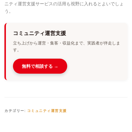
ニティ運営支援サービスの活用も視野に入れるとよいでしょ
う。
コミュニティ運営支援
立ち上げから運営・集客・収益化まで、実践者が伴走しま
す。
無料で相談する →
カテゴリー:
コミュニティ運営支援