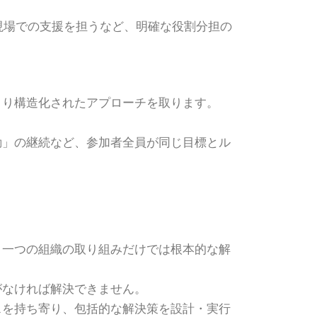
現場での支援を担うなど、明確な役割分担の
より構造化されたアプローチを取ります。
動」の継続など、参加者全員が同じ目標とル
、一つの組織の取り組みだけでは根本的な解
がなければ解決できません。
スを持ち寄り、包括的な解決策を設計・実行