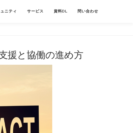
ミュニティ
サービス
資料DL
問い合わせ
支援と協働の進め方