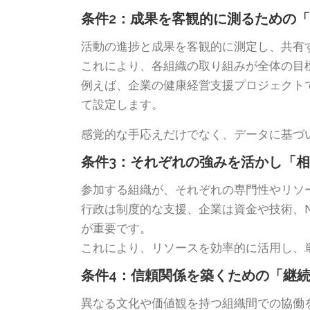
条件2：成果を客観的に測るための
活動の進捗と成果を客観的に測定し、共有
これにより、各組織の取り組みが全体の目
例えば、企業の健康経営支援プロジェクト
て設定します。
感覚的な手応えだけでなく、データに基づ
条件3：それぞれの強みを活かし「
参加する組織が、それぞれの専門性やリソ
行政は制度的な支援、企業は資金や技術、
が重要です。
これにより、リソースを効率的に活用し、
条件4：信頼関係を築くための「継
異なる文化や価値観を持つ組織間での協働