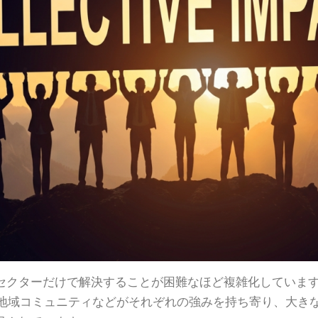
セクターだけで解決することが困難なほど複雑化していま
、地域コミュニティなどがそれぞれの強みを持ち寄り、大き