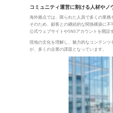
コミュニティ運営に割ける人材やノ
海外拠点では、限られた人員で多くの業務
そのため、顧客との継続的な関係構築に不
公式ウェブサイトやSNSアカウントを開
現地の文化を理解し、魅力的なコンテンツ
が、多くの企業の課題となっています。