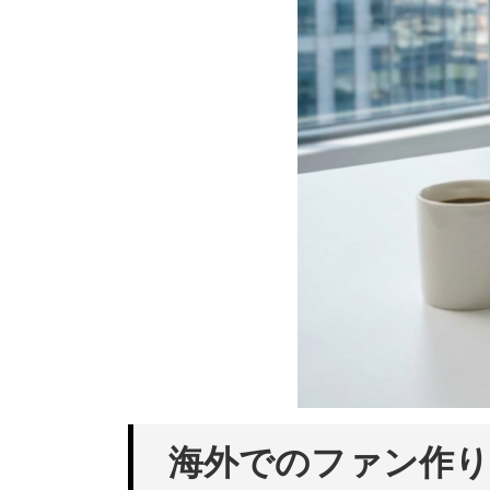
海外でのファン作り