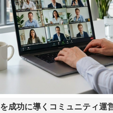
を成功に導くコミュニティ運