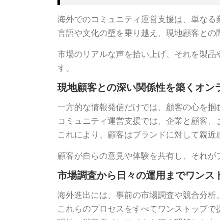
海外でのコミュニティ運営支援は、単なる
言語や文化の壁を乗り越え、現地顧客との
市場のリアルな声を拾い上げ、それを製品
す。
現地顧客との深い関係性を築くオン
一方的な情報発信だけでは、顧客の心を掴
コミュニティ運営支援では、企業と顧客、
これにより、顧客はブランドに対して親近
顧客が自らの意見や体験を共有し、それが
市場調査から日々の運用までワンス
海外進出には、事前の市場調査や競合分析
これらのプロセスをすべてワンストップで