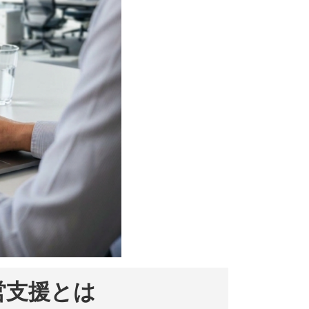
営支援とは