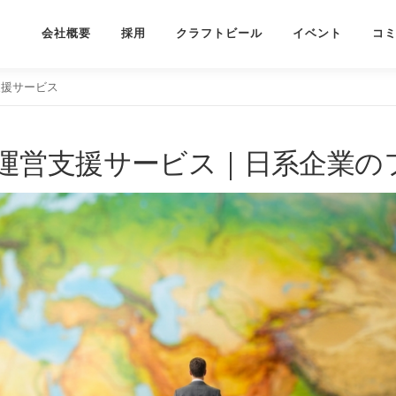
会社概要
採用
クラフトビール
イベント
コ
支援サービス
運営支援サービス｜日系企業の