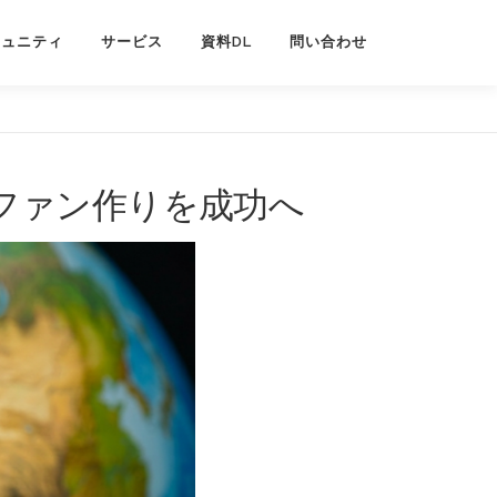
ミュニティ
サービス
資料DL
問い合わせ
ファン作りを成功へ