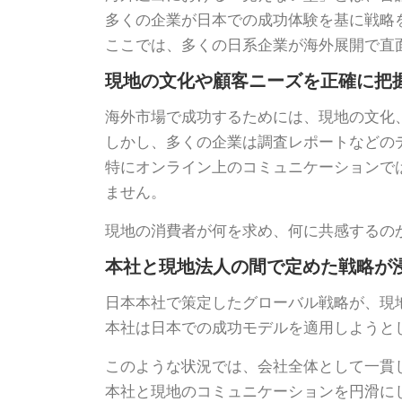
多くの企業が日本での成功体験を基に戦略
ここでは、多くの日系企業が海外展開で直
現地の文化や顧客ニーズを正確に把
海外市場で成功するためには、現地の文化
しかし、多くの企業は調査レポートなどの
特にオンライン上のコミュニケーションで
ません。
現地の消費者が何を求め、何に共感するの
本社と現地法人の間で定めた戦略が
日本本社で策定したグローバル戦略が、現
本社は日本での成功モデルを適用しようと
このような状況では、会社全体として一貫
本社と現地のコミュニケーションを円滑に