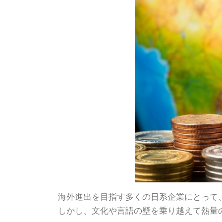
海外進出を目指す多くの日系企業にとって
しかし、文化や言語の壁を乗り越えて熱量