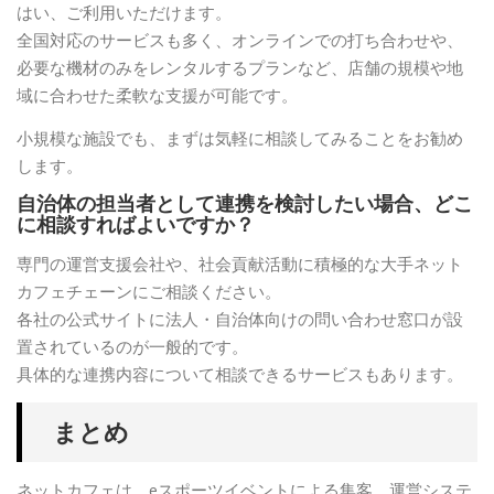
はい、ご利用いただけます。
全国対応のサービスも多く、オンラインでの打ち合わせや、
必要な機材のみをレンタルするプランなど、店舗の規模や地
域に合わせた柔軟な支援が可能です。
小規模な施設でも、まずは気軽に相談してみることをお勧め
します。
自治体の担当者として連携を検討したい場合、どこ
に相談すればよいですか？
専門の運営支援会社や、社会貢献活動に積極的な大手ネット
カフェチェーンにご相談ください。
各社の公式サイトに法人・自治体向けの問い合わせ窓口が設
置されているのが一般的です。
具体的な連携内容について相談できるサービスもあります。
まとめ
ネットカフェは、eスポーツイベントによる集客、運営システ