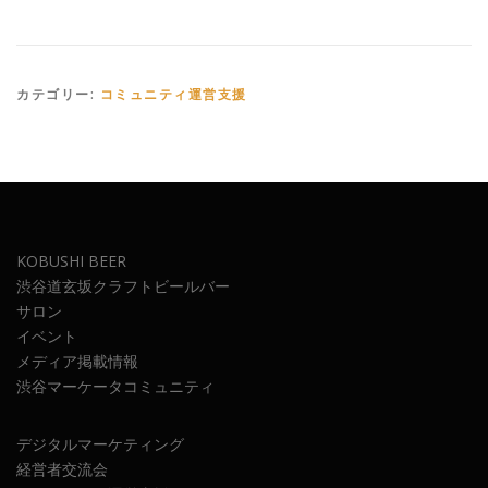
カテゴリー:
コミュニティ運営支援
KOBUSHI BEER
渋谷道玄坂クラフトビールバー
サロン
イベント
メディア掲載情報
渋谷マーケータコミュニティ
デジタルマーケティング
経営者交流会