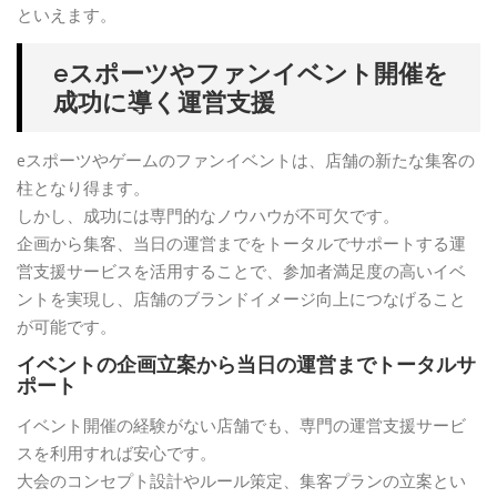
といえます。
eスポーツやファンイベント開催を
成功に導く運営支援
eスポーツやゲームのファンイベントは、店舗の新たな集客の
柱となり得ます。
しかし、成功には専門的なノウハウが不可欠です。
企画から集客、当日の運営までをトータルでサポートする運
営支援サービスを活用することで、参加者満足度の高いイベ
ントを実現し、店舗のブランドイメージ向上につなげること
が可能です。
イベントの企画立案から当日の運営までトータルサ
ポート
イベント開催の経験がない店舗でも、専門の運営支援サービ
スを利用すれば安心です。
大会のコンセプト設計やルール策定、集客プランの立案とい