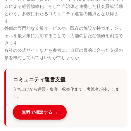
ムによる経営効率化、そして自治体と連携した社会貢献活動
という、多岐にわたるコミュニティ運営の拠点となり得ま
す。
外部の専門的な支援サービスや、既存の施設が持つポテンシ
ャルを最大限に活用することで、店舗の新たな価値を創造で
きます。
各社の公式サイトなどを参考に、自店の目的に合った支援の
形を検討してみてはいかがでしょうか。
コミュニティ運営支援
立ち上げから運営・集客・収益化まで、実践者が伴走しま
す。
無料で相談する →