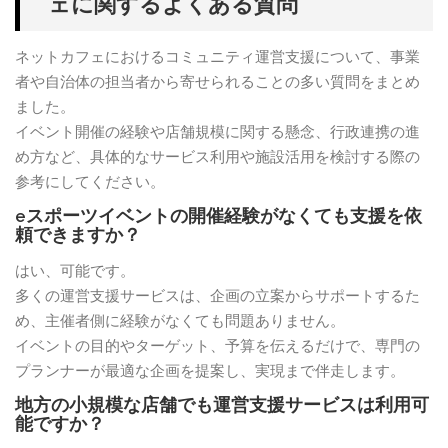
ェに関するよくある質問
ネットカフェにおけるコミュニティ運営支援について、事業
者や自治体の担当者から寄せられることの多い質問をまとめ
ました。
イベント開催の経験や店舗規模に関する懸念、行政連携の進
め方など、具体的なサービス利用や施設活用を検討する際の
参考にしてください。
eスポーツイベントの開催経験がなくても支援を依
頼できますか？
はい、可能です。
多くの運営支援サービスは、企画の立案からサポートするた
め、主催者側に経験がなくても問題ありません。
イベントの目的やターゲット、予算を伝えるだけで、専門の
プランナーが最適な企画を提案し、実現まで伴走します。
地方の小規模な店舗でも運営支援サービスは利用可
能ですか？