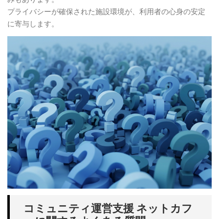
プライバシーが確保された施設環境が、利用者の心身の安定
に寄与します。
コミュニティ運営支援 ネットカフ