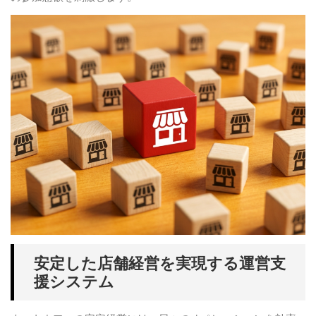
安定した店舗経営を実現する運営支
援システム