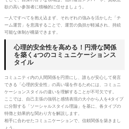
欲の高い参加者に積極的に任せましょう。
一人ですべてを抱え込まず、それぞれの強みを活かした「チ
ーム運営」を意識することで、運営の負担が軽減され、持続
可能な体制が構築できます。
心理的安全性を高める！円滑な関係
を築く4つのコミュニケーションス
タイル
コミュニティ内の人間関係を円滑にし、誰もが安心して発言
できる「心理的安全性」の高い場を作るためには、コミュニ
ケーションスタイルの違いを理解することが不可欠です。
ここでは、自己主張の強弱と感情表現の大小から人を4タイプ
に分類する「ソーシャルスタイル理論」を基に、各タイプの
特徴と効果的な関わり方を解説します。
相手に合わせたコミュニケーションで、信頼関係を築きまし
ょう。