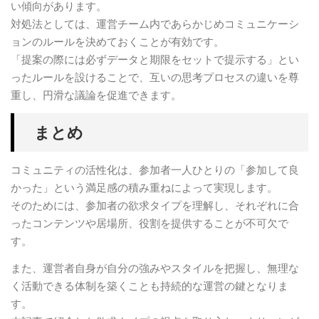
い傾向があります。
対処法としては、運営チーム内であらかじめコミュニケーシ
ョンのルールを決めておくことが有効です。
「提案の際には必ずデータと期限をセットで提示する」とい
ったルールを設けることで、互いの思考プロセスの違いを尊
重し、円滑な議論を促進できます。
まとめ
コミュニティの活性化は、参加者一人ひとりの「参加して良
かった」という満足感の積み重ねによって実現します。
そのためには、参加者の欲求タイプを理解し、それぞれに合
ったコンテンツや居場所、役割を提供することが不可欠で
す。
また、運営者自身が自分の強みやスタイルを把握し、無理な
く活動できる体制を築くことも持続的な運営の鍵となりま
す。