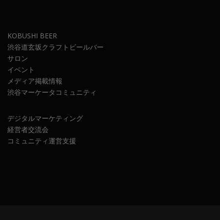
KOBUSHI BEER
渋谷道玄坂クラフトビールバー
サロン
イベント
メディア掲載情報
渋谷マーケータコミュニティ
デジタルマーケティング
経営者交流会
コミュニティ運営支援