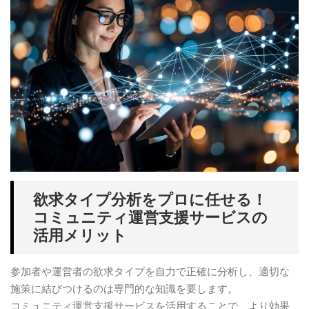
欲求タイプ分析をプロに任せる！
コミュニティ運営支援サービスの
活用メリット
参加者や運営者の欲求タイプを自力で正確に分析し、適切な
施策に結びつけるのは専門的な知識を要します。
コミュニティ運営支援サービスを活用することで、より効果