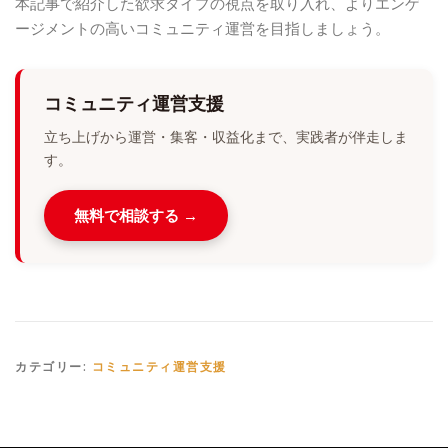
本記事で紹介した欲求タイプの視点を取り入れ、よりエンゲ
ージメントの高いコミュニティ運営を目指しましょう。
コミュニティ運営支援
立ち上げから運営・集客・収益化まで、実践者が伴走しま
す。
無料で相談する →
カテゴリー:
コミュニティ運営支援