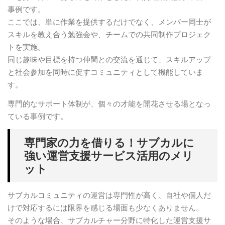
事例です。
ここでは、単に作業を提供するだけでなく、メンバー同士が
スキルを教え合う勉強会や、チームでの共同制作プロジェク
トを実施。
同じ趣味や目標を持つ仲間との交流を通じて、スキルアップ
と社会参加を同時に促すコミュニティとして機能していま
す。
専門的なサポート体制が、個々の才能を開花させる場となっ
ている事例です。
専門家の力を借りる！サブカルに
強い運営支援サービス活用のメリ
ット
サブカルコミュニティの運営は専門性が高く、自社や個人だ
けで対応するには限界を感じる場面も少なくありません。
そのような場合、サブカルチャー分野に特化した運営支援サ