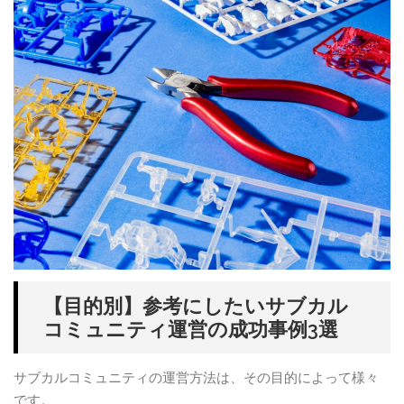
【目的別】参考にしたいサブカル
コミュニティ運営の成功事例3選
サブカルコミュニティの運営方法は、その目的によって様々
です。