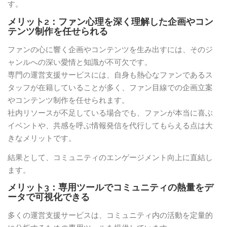
す。
メリット2：ファン心理を深く理解した企画やコン
テンツ制作を任せられる
ファンの心に響く企画やコンテンツを生み出すには、そのジ
ャンルへの深い愛情と知識が不可欠です。
専門の運営支援サービスには、自身も熱心なファンであるス
タッフが在籍していることが多く、ファン目線での企画立案
やコンテンツ制作を任せられます。
社内リソースが不足している場合でも、ファンが本当に喜ぶ
イベントや、共感を呼ぶ情報発信を代行してもらえる点は大
きなメリットです。
結果として、コミュニティのエンゲージメント向上に直結し
ます。
メリット3：専用ツールでコミュニティの熱量をデ
ータで可視化できる
多くの運営支援サービスは、コミュニティ内の活動を定量的