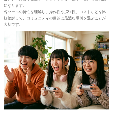
になります。
各ツールの特性を理解し、操作性や拡張性、コストなどを比
較検討して、コミュニティの目的に最適な場所を選ぶことが
大切です。