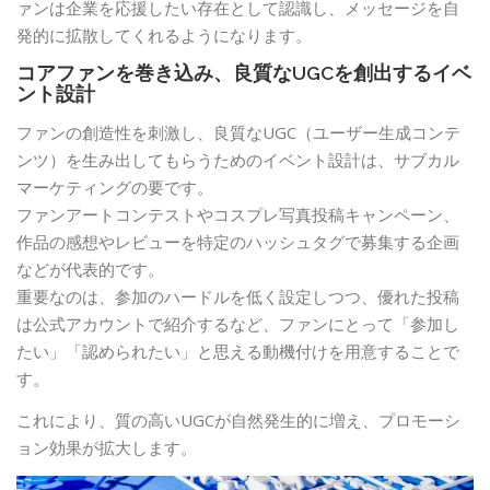
ァンは企業を応援したい存在として認識し、メッセージを自
発的に拡散してくれるようになります。
コアファンを巻き込み、良質なUGCを創出するイベ
ント設計
ファンの創造性を刺激し、良質なUGC（ユーザー生成コンテ
ンツ）を生み出してもらうためのイベント設計は、サブカル
マーケティングの要です。
ファンアートコンテストやコスプレ写真投稿キャンペーン、
作品の感想やレビューを特定のハッシュタグで募集する企画
などが代表的です。
重要なのは、参加のハードルを低く設定しつつ、優れた投稿
は公式アカウントで紹介するなど、ファンにとって「参加し
たい」「認められたい」と思える動機付けを用意することで
す。
これにより、質の高いUGCが自然発生的に増え、プロモーシ
ョン効果が拡大します。