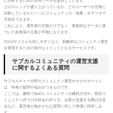
に分析するための専用ツールを提供しています。
どのスレッドが盛り上がっているか、どのユーザーが活発に
活動しているかといったコミュニティの「熱量」をデータで
可視化できます。
これにより、運営者の主観だけでなく、客観的なデータに基
づいた改善策の立案が可能になります。
PDCAサイクルを回しやすくなり、戦略的なコミュニティ運営
を実現するための強力なメリットとなるサービスです。
サブカルコミュニティの運営支援
に関するよくある質問
サブカルチャー分野のコミュニティ運営やそのサポートに
は、特有の疑問や悩みがつきものです。
ここでは、趣味で始めたコミュニティの継続方法や、既存コ
ミュニティ内での分科会の作り方、企業が支援する際の注意
点など、運営者が抱きがちな質問に対して簡潔に回答しま
す。