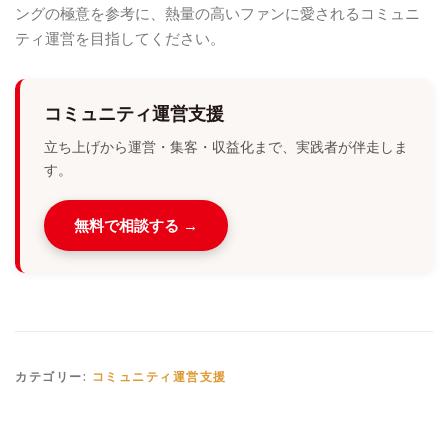
ングの極意を参考に、熱量の高いファンに愛されるコミュニ
ティ運営を目指してください。
コミュニティ運営支援
立ち上げから運営・集客・収益化まで、実践者が伴走しま
す。
無料で相談する →
カテゴリー:
コミュニティ運営支援