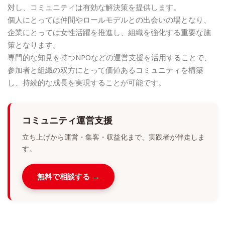
対し、コミュニティは有効な解決策を提供します。
個人にとっては仲間やロールモデルとの出会いの場となり、
企業にとっては女性活躍を推進し、組織を強化する重要な施
策となります。
専門的な知見を持つNPOなどの運営支援を活用することで、
参加者と組織の双方にとって価値あるコミュニティを構築
し、持続的な成長を実現することが可能です。
コミュニティ運営支援
立ち上げから運営・集客・収益化まで、実践者が伴走しま
す。
無料で相談する →