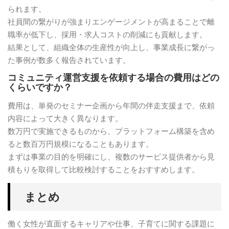
られます。
社員間の繋がりが強まりエンゲージメントが高まることで離
職率が低下し、採用・求人コストの削減にも貢献します。
結果として、組織全体の生産性が向上し、事業成長に繋がっ
た事例が数多く報告されています。
コミュニティ運営支援を依頼する場合の費用はどの
くらいですか？
費用は、単発のセミナー企画から年間の伴走支援まで、依頼
内容によって大きく異なります。
数万円で実施できるものから、プラットフォーム構築を含め
ると数百万円規模になることもあります。
まずは事業の目的を明確にし、複数のサービス提供者から見
積もりを取得して比較検討することをおすすめします。
まとめ
働く女性が直面するキャリアや仕事、子育てに関する課題に