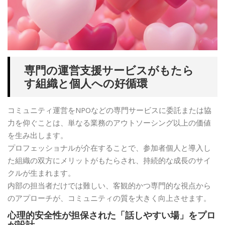
専門の運営支援サービスがもたら
す組織と個人への好循環
コミュニティ運営をNPOなどの専門サービスに委託または協
力を仰ぐことは、単なる業務のアウトソーシング以上の価値
を生み出します。
プロフェッショナルが介在することで、参加者個人と導入し
た組織の双方にメリットがもたらされ、持続的な成長のサイ
クルが生まれます。
内部の担当者だけでは難しい、客観的かつ専門的な視点から
のアプローチが、コミュニティの質を大きく向上させます。
心理的安全性が担保された「話しやすい場」をプロ
が設計