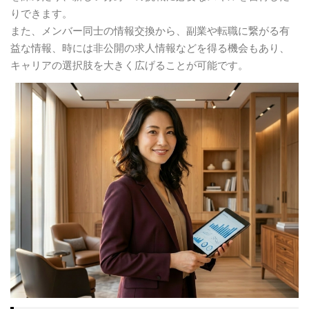
りできます。
また、メンバー同士の情報交換から、副業や転職に繋がる有
益な情報、時には非公開の求人情報などを得る機会もあり、
キャリアの選択肢を大きく広げることが可能です。