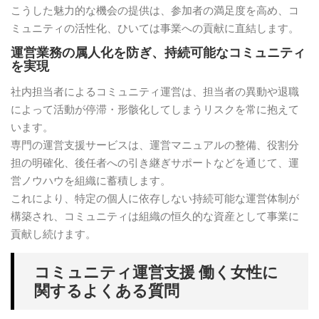
こうした魅力的な機会の提供は、参加者の満足度を高め、コ
ミュニティの活性化、ひいては事業への貢献に直結します。
運営業務の属人化を防ぎ、持続可能なコミュニティ
を実現
社内担当者によるコミュニティ運営は、担当者の異動や退職
によって活動が停滞・形骸化してしまうリスクを常に抱えて
います。
専門の運営支援サービスは、運営マニュアルの整備、役割分
担の明確化、後任者への引き継ぎサポートなどを通じて、運
営ノウハウを組織に蓄積します。
これにより、特定の個人に依存しない持続可能な運営体制が
構築され、コミュニティは組織の恒久的な資産として事業に
貢献し続けます。
コミュニティ運営支援 働く女性に
関するよくある質問