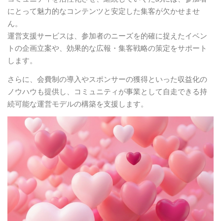
にとって魅力的なコンテンツと安定した集客が欠かせませ
ん。
運営支援サービスは、参加者のニーズを的確に捉えたイベン
トの企画立案や、効果的な広報・集客戦略の策定をサポート
します。
さらに、会費制の導入やスポンサーの獲得といった収益化の
ノウハウも提供し、コミュニティが事業として自走できる持
続可能な運営モデルの構築を支援します。