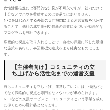
女性活躍推進には専門的な知見が不可欠ですが、社内だけで
十分なノウハウを蓄積するのは容易ではありません。
NPOをはじめとする外部の専門機関による運営支援を活用す
ることで、他社の成功事例や最新の調査に基づいた効果的な
プログラムを設計できます。
客観的な視点を取り入れることで、自社の課題に即した最適
な施策を実行し、事業目標の達成をより確実なものにしま
す。
【主催者向け】コミュニティの立
ち上げから活性化までの運営支援
自らコミュニティを立ち上げ、運営していくには、情熱だけ
でなく戦略的な視点と専門的なノウハウが求められます。
NPOなどの支援サービスは、コミュニティという事業を成功
に導くための羅針盤となります。