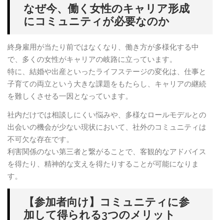
なぜ今、働く女性のキャリア形成
にコミュニティが必要なのか
終身雇用が当たり前ではなくなり、働き方が多様化する中
で、多くの女性がキャリアの岐路に立っています。
特に、結婚や出産といったライフステージの変化は、仕事と
子育ての両立という大きな課題をもたらし、キャリアの継続
を難しくさせる一因となっています。
社内だけでは相談しにくい悩みや、多様なロールモデルとの
出会いの機会が少ない現状において、社外のコミュニティは
不可欠な存在です。
利害関係のない第三者と繋がることで、客観的なアドバイス
を得たり、精神的な支えを得たりすることが可能になりま
す。
【参加者向け】コミュニティに参
加して得られる3つのメリット