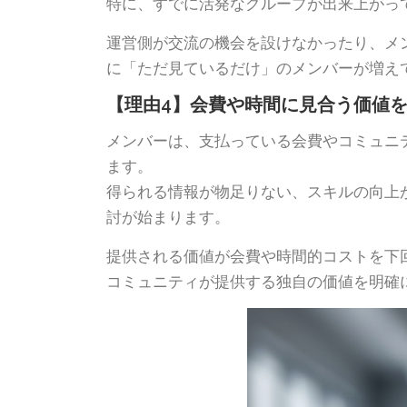
特に、すでに活発なグループが出来上がっ
運営側が交流の機会を設けなかったり、メ
に「ただ見ているだけ」のメンバーが増え
【理由4】会費や時間に見合う価値
メンバーは、支払っている会費やコミュニ
ます。
得られる情報が物足りない、スキルの向上
討が始まります。
提供される価値が会費や時間的コストを下
コミュニティが提供する独自の価値を明確