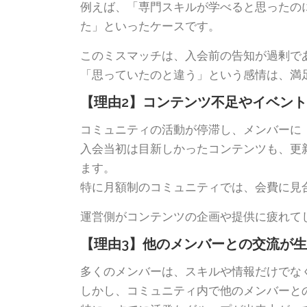
例えば、「専門スキルが学べると思ったの
た」といったケースです。
このミスマッチは、入会前の告知が過剰で
「思っていたのと違う」という感情は、満
【理由2】コンテンツ不足やイベン
コミュニティの活動が停滞し、メンバーに
入会当初は目新しかったコンテンツも、更
ます。
特に月額制のコミュニティでは、会費に見
運営側がコンテンツの企画や提供に疲れて
【理由3】他のメンバーとの交流が
多くのメンバーは、スキルや情報だけでな
しかし、コミュニティ内で他のメンバーと