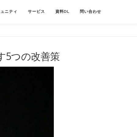
ミュニティ
サービス
資料DL
問い合わせ
す5つの改善策