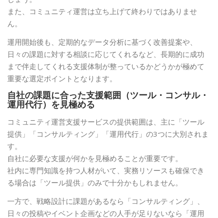
また、コミュニティ運営は立ち上げて終わりではありませ
ん。
運用開始後も、定期的なデータ分析に基づく改善提案や、
日々の課題に対する相談に応じてくれるなど、長期的に成功
まで伴走してくれる支援体制が整っているかどうかが極めて
重要な選定ポイントとなります。
自社の課題に合った支援範囲（ツール・コンサル・
運用代行）を見極める
コミュニティ運営支援サービスの提供範囲は、主に「ツール
提供」「コンサルティング」「運用代行」の3つに大別されま
す。
自社に必要な支援が何かを見極めることが重要です。
社内に専門知識を持つ人材がいて、実務リソースも確保でき
る場合は「ツール提供」のみで十分かもしれません。
一方で、戦略設計に課題があるなら「コンサルティング」、
日々の投稿やイベント企画などの人手が足りないなら「運用