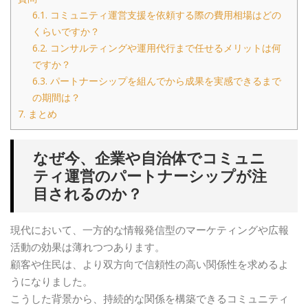
6.1.
コミュニティ運営支援を依頼する際の費用相場はどの
くらいですか？
6.2.
コンサルティングや運用代行まで任せるメリットは何
ですか？
6.3.
パートナーシップを組んでから成果を実感できるまで
の期間は？
7.
まとめ
なぜ今、企業や自治体でコミュニ
ティ運営のパートナーシップが注
目されるのか？
現代において、一方的な情報発信型のマーケティングや広報
活動の効果は薄れつつあります。
顧客や住民は、より双方向で信頼性の高い関係性を求めるよ
うになりました。
こうした背景から、持続的な関係を構築できるコミュニティ