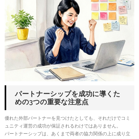
パートナーシップを成功に導くた
めの3つの重要な注意点
優れた外部パートナーを見つけたとしても、それだけでコミ
ュニティ運営の成功が保証されるわけではありません。
パートナーシップは、あくまで両者の協力関係の上に成り立