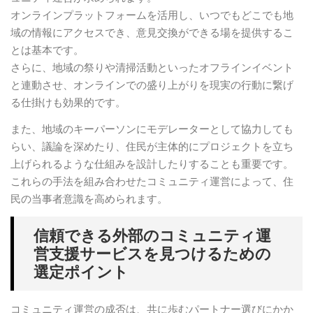
オンラインプラットフォームを活用し、いつでもどこでも地
域の情報にアクセスでき、意見交換ができる場を提供するこ
とは基本です。
さらに、地域の祭りや清掃活動といったオフラインイベント
と連動させ、オンラインでの盛り上がりを現実の行動に繋げ
る仕掛けも効果的です。
また、地域のキーパーソンにモデレーターとして協力しても
らい、議論を深めたり、住民が主体的にプロジェクトを立ち
上げられるような仕組みを設計したりすることも重要です。
これらの手法を組み合わせたコミュニティ運営によって、住
民の当事者意識を高められます。
信頼できる外部のコミュニティ運
営支援サービスを見つけるための
選定ポイント
コミュニティ運営の成否は、共に歩むパートナー選びにかか