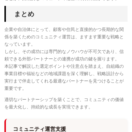
まとめ
企業や自治体にとって、顧客や住民と直接的かつ長期的な関
係を築くためのコミュニティ運営は、ますます重要な戦略と
なっています。
しかし、その成功には専門的なノウハウが不可欠であり、信
頼できる外部パートナーとの連携が成功の鍵を握ります。
本記事で解説した選定ポイントや注意点を踏まえ、自組織の
事業目標や福祉などの地域課題を深く理解し、戦略設計から
実行まで伴走してくれる最適なパートナーを見つけることが
重要です。
適切なパートナーシップを築くことで、コミュニティの価値
を最大化し、持続的な成長を実現できます。
コミュニティ運営支援