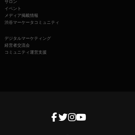
サロン
イベント
メディア掲載情報
渋谷マーケータコミュニティ
デジタルマーケティング
経営者交流会
コミュニティ運営支援