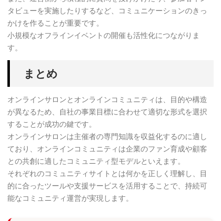
タビューを実施したりするなど、コミュニケーションのきっ
かけを作ることが重要です。
小規模なオフラインイベントの開催も活性化につながりま
す。
まとめ
オンラインサロンとオンラインコミュニティは、目的や構造
が異なるため、自社の事業目標に合わせて適切な形式を選択
することが成功の鍵です。
オンラインサロンは主催者の専門知識を収益化するのに適し
ており、オンラインコミュニティは企業のファン育成や顧客
との共創に適したコミュニティ型モデルといえます。
それぞれのコミュニティサイトとは何かを正しく理解し、目
的に合ったツールや支援サービスを活用することで、持続可
能なコミュニティ運営が実現します。