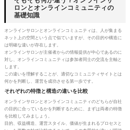
ロンとオンラインコミュニティの
基礎知識
オンラインサロンとオンラインコミュニティは、人が集まる
ネット上の空間という点で似ていますが、その目的や構造に
は明確な違いが存在します。
オンラインサロンが主催者からの情報提供が中心であるのに
対し、オンラインコミュニティは参加者同士の交流を主軸と
します。
この違いを理解することが、適切なコミュニティサイトとは
何かを判断し、運営を成功させる第一歩です。
それぞれの特徴と構造の違いを比較
オンラインサロンとオンラインコミュニティのどちらが自社
の目的に合っているかを判断するために、まずは両者の特徴
を比較してみましょう。
目的、収益構造、運営スタイル、価値が生まれるプロセスと