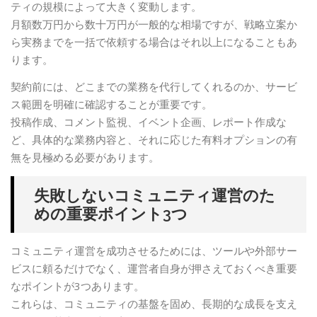
ティの規模によって大きく変動します。
月額数万円から数十万円が一般的な相場ですが、戦略立案か
ら実務までを一括で依頼する場合はそれ以上になることもあ
ります。
契約前には、どこまでの業務を代行してくれるのか、サービ
ス範囲を明確に確認することが重要です。
投稿作成、コメント監視、イベント企画、レポート作成な
ど、具体的な業務内容と、それに応じた有料オプションの有
無を見極める必要があります。
失敗しないコミュニティ運営のた
めの重要ポイント3つ
コミュニティ運営を成功させるためには、ツールや外部サー
ビスに頼るだけでなく、運営者自身が押さえておくべき重要
なポイントが3つあります。
これらは、コミュニティの基盤を固め、長期的な成長を支え