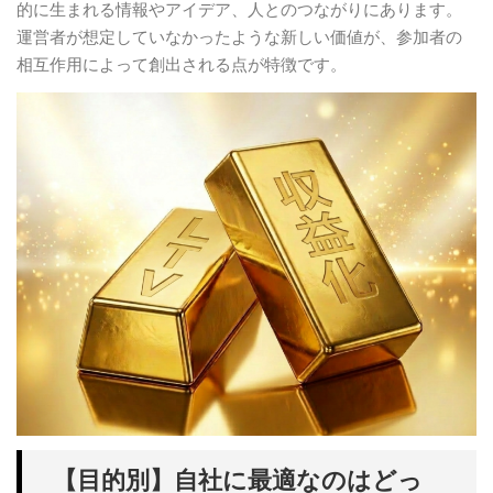
的に生まれる情報やアイデア、人とのつながりにあります。
運営者が想定していなかったような新しい価値が、参加者の
相互作用によって創出される点が特徴です。
【目的別】自社に最適なのはどっ