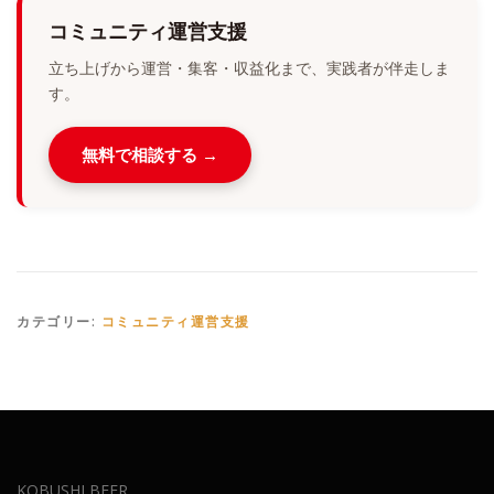
コミュニティ運営支援
立ち上げから運営・集客・収益化まで、実践者が伴走しま
す。
無料で相談する →
カテゴリー:
コミュニティ運営支援
KOBUSHI BEER