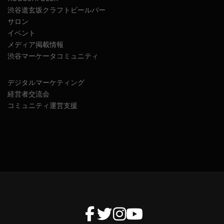
渋谷道玄坂クラフトビールバー
サロン
イベント
メディア掲載情報
渋谷マーケータコミュニティ
デジタルマーケティング
経営者交流会
コミュニティ運営支援