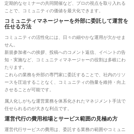
定期的なセミナーの共同開催など、プロの視点を取り入れる
ことで、コミュニティの価値を最大化できます。
コミュニティマネージャーを外部に委託して運営を
任せる方法
コミュニティの活性化には、日々の細やかな運用が欠かせま
せん。
新規参加者への挨拶、投稿へのコメント返信、イベントの告
知・実施など、コミュニティマネージャーの役割は多岐にわ
たります。
これらの業務を外部の専門家に委託することで、社内のリソ
ースを圧迫することなく、コミュニティの熱量を維持・向上
させることが可能です。
属人化しがちな運営業務を体系化されたマネジメント手法で
任せられるのが大きな利点です。
運営代行の費用相場とサービス範囲の見極め方
運営代行サービスの費用は、委託する業務の範囲やコミュニ