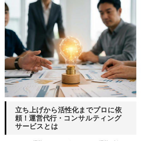
立ち上げから活性化までプロに依
頼！運営代行・コンサルティング
サービスとは