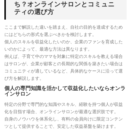
ち？オンラインサロンとコミュニ
ティの選び方
ここまで解説した違いを踏まえ、自社の目的を達成するため
にはどちらの形式を選ぶべきかを検討します。
個人のスキルを収益化したいのか、企業のファンを育成した
いのかによって、最適な方法は異なります。
例えば、子育て中のママを対象に特定のスキルを教える場合
はサロンが、企業が顧客との長期的な関係を築きたい場合は
コミュニティが適しているなど、具体的なケースに沿って選
び方を解説します。
個人の専門知識を活かして収益化したいならオンラ
インサロン
特定の分野で専門的な知識やスキル、経験を持つ個人が収益
化を目指す場合、オンラインサロンが最適な選択肢です。
自身のノウハウを体系化し、有料の会員向けに限定コンテン
ツとして提供することで、安定した収益基盤を築けます。