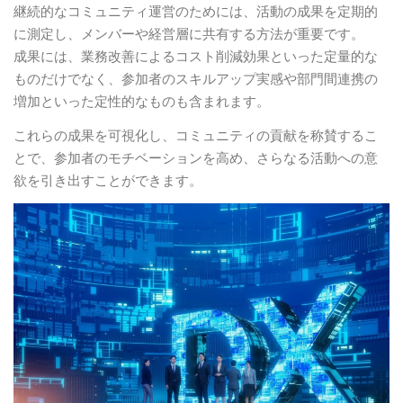
継続的なコミュニティ運営のためには、活動の成果を定期的
に測定し、メンバーや経営層に共有する方法が重要です。
成果には、業務改善によるコスト削減効果といった定量的な
ものだけでなく、参加者のスキルアップ実感や部門間連携の
増加といった定性的なものも含まれます。
これらの成果を可視化し、コミュニティの貢献を称賛するこ
とで、参加者のモチベーションを高め、さらなる活動への意
欲を引き出すことができます。