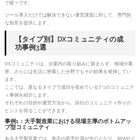
で様々です。
ツール導入だけでは解決できない運営課題に対して、専門的
な知見を提供します。
【タイプ別】DXコミュニティの成
功事例3選
DXコミュニティは、企業内の取り組みに留まらず、地域や業
界、さらには生活に密着した分野でもその効果を発揮してい
ます。
ここでは、異なるタイプで成功を収めている3つのコミュニテ
ィ事例を紹介します。
それぞれの目的や運営方法から、自社のコミュニティ作りの
ヒントを得ることができます。
事例1：大手製造業における現場主導のボトムアッ
プ型コミュニティ
ある大手製造業では、有志の若手社員が中心となり、RPAやノ