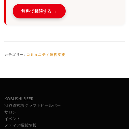
無料で相談する →
カテゴリー:
コミュニティ運営支援
KOBUSHI BEER
渋谷道玄坂クラフトビールバー
サロン
イベント
メディア掲載情報