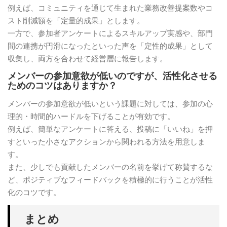
例えば、コミュニティを通じて生まれた業務改善提案数やコ
スト削減額を「定量的成果」とします。
一方で、参加者アンケートによるスキルアップ実感や、部門
間の連携が円滑になったといった声を「定性的成果」として
収集し、両方を合わせて経営層に報告します。
メンバーの参加意欲が低いのですが、活性化させる
ためのコツはありますか？
メンバーの参加意欲が低いという課題に対しては、参加の心
理的・時間的ハードルを下げることが有効です。
例えば、簡単なアンケートに答える、投稿に「いいね」を押
すといった小さなアクションから関われる方法を用意しま
す。
また、少しでも貢献したメンバーの名前を挙げて称賛するな
ど、ポジティブなフィードバックを積極的に行うことが活性
化のコツです。
まとめ