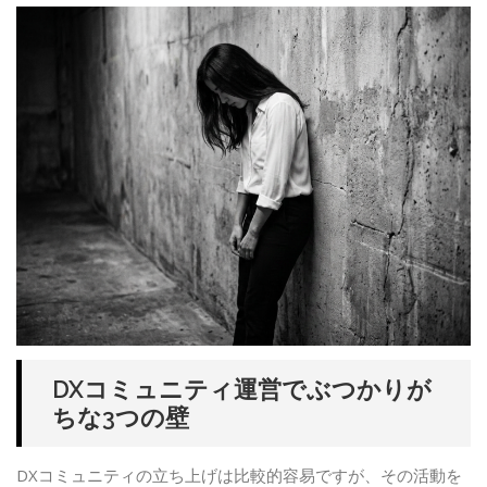
DXコミュニティ運営でぶつかりが
ちな3つの壁
DXコミュニティの立ち上げは比較的容易ですが、その活動を