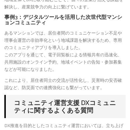
解決し、産業競争力の向上に繋げています。
事例3：デジタルツールを活用した次世代型マンシ
ョンコミュニティ
あるマンションでは、居住者間のコミュニケーション不足や
理事会運営の非効率化という地域課題を解決するため、専用
のコミュニティアプリを導入しました。
このアプリを通じて、電子回覧板による情報共有の迅速化、
共用施設のオンライン予約、地域イベントの告知・参加募集
などが可能になりました。
これにより、居住者同士の交流が活性化し、災害時の安否確
認など、防災面での連携強化にも繋がっています。
コミュニティ運営支援 DXコミュニ
ティに関するよくある質問
DX推進を目的としたコミュニティ運営においては、立ち上げ