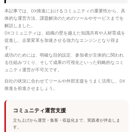
本記事では、DX推進におけるコミュニティの重要性から、具
体的な運営方法、課題解決のためのツールやサービスまでを
解説しました。
DXコミュニティは、組織の壁を越えた知識共有や人材育成を
促進し、企業変革を加速させる強力なエンジンとなり得ま
す。
成功のためには、明確な目的設定、参加者が主体的に関われ
る仕組みづくり、そして成果の可視化といった戦略的なコミ
ュニティ運営が不可欠です。
自社の状況に合わせてツールや外部支援をうまく活用し、DX
推進を前進させましょう。
コミュニティ運営支援
立ち上げから運営・集客・収益化まで、実践者が伴走しま
す。