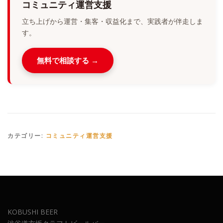
コミュニティ運営支援
立ち上げから運営・集客・収益化まで、実践者が伴走しま
す。
無料で相談する →
カテゴリー:
コミュニティ運営支援
KOBUSHI BEER