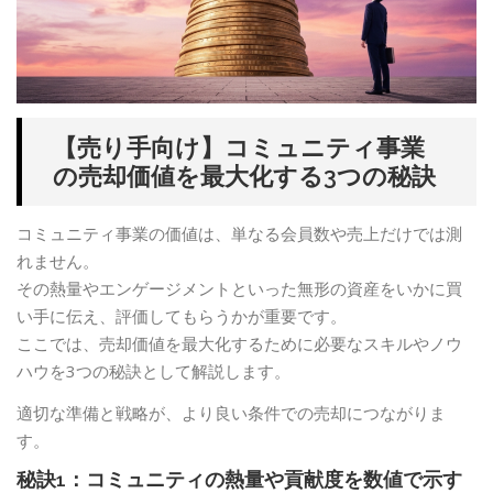
【売り手向け】コミュニティ事業
の売却価値を最大化する3つの秘訣
コミュニティ事業の価値は、単なる会員数や売上だけでは測
れません。
その熱量やエンゲージメントといった無形の資産をいかに買
い手に伝え、評価してもらうかが重要です。
ここでは、売却価値を最大化するために必要なスキルやノウ
ハウを3つの秘訣として解説します。
適切な準備と戦略が、より良い条件での売却につながりま
す。
秘訣1：コミュニティの熱量や貢献度を数値で示す