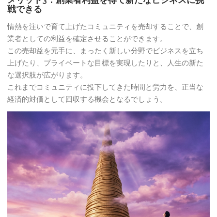
戦できる
情熱を注いで育て上げたコミュニティを売却することで、創
業者としての利益を確定させることができます。
この売却益を元手に、まったく新しい分野でビジネスを立ち
上げたり、プライベートな目標を実現したりと、人生の新た
な選択肢が広がります。
これまでコミュニティに投下してきた時間と労力を、正当な
経済的対価として回収する機会となるでしょう。