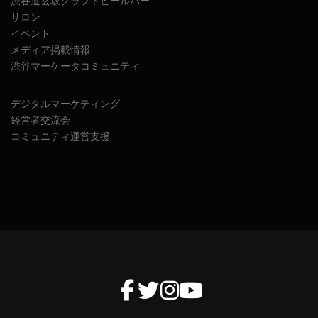
渋谷道玄坂クラフトビールバー
サロン
イベント
メディア掲載情報
渋谷マーケータコミュニティ
デジタルマーケティング
経営者交流会
コミュニティ運営支援