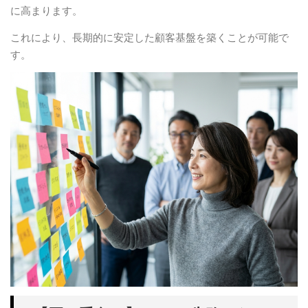
に高まります。
これにより、長期的に安定した顧客基盤を築くことが可能で
す。