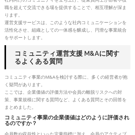
職を超えて交流できる場を提供することで、相互理解が深ま
ります。
運営支援サービスは、このような社内コミュニケーションを
活性化させ、組織としての一体感を醸成し、円滑な事業統合
をサポートします。
コミュニティ運営支援 M&Aに関す
るよくある質問
コミュニティ事業のM&Aを検討する際に、多くの経営者が抱
く疑問があります。
ここでは、企業価値の評価方法や会員の離脱リスクへの対
策、事業規模に関する質問など、よくある質問とその回答を
まとめました。
コミュニティ事業の企業価値はどのように評価され
るのですか？
会員数や収益性といった定量指標に加え、会員のアクティブ