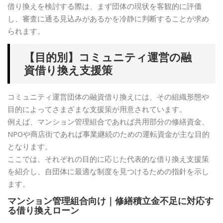
借り換えを検討する際は、まず団体の現状を客観的に評価
し、審査に通る見込みがあるかを冷静に判断することが求め
られます。
【目的別】コミュニティ運営の融
資借り換え支援策
コミュニティ運営団体の融資借り換えには、その組織形態や
目的によってさまざまな支援策が用意されています。
例えば、マンション管理組合であれば共用部分の修繕資金、
NPOや商店街であれば事業継続のための運転資金が主な目的
となります。
ここでは、それぞれの目的に応じた代表的な借り換え支援策
を紹介し、自団体に最適な制度を見つけるための指針を示し
ます。
マンション管理組合向け｜修繕積立金不足に対応す
る借り換えローン