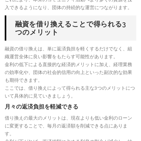
入できるようになり、団体の持続的な運営につながります。
融資を借り換えることで得られる3
つのメリット
融資の借り換えは、単に返済負担を軽くするだけでなく、組
織運営全体に良い影響をもたらす可能性があります。
金利の低下による直接的な経済的メリットに加え、経理業務
の効率化や、団体の社会的信用の向上といった副次的な効果
も期待できます。
ここでは、借り換えによって得られる主な3つのメリットにつ
いて具体的に見ていきましょう。
月々の返済負担を軽減できる
借り換えの最大のメリットは、現在よりも低い金利のローン
に変更することで、毎月の返済額を削減できる点にありま
す。