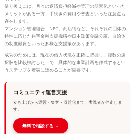
借り換えには、月々の返済負担軽減や管理の簡素化といった
メリットがある一方、手続きの費用や審査といった注意点も
存在します。
マンション管理組合、NPO、商店街など、それぞれの団体の
特性に応じた住宅金融支援機構や日本政策金融公庫、自治体
の制度融資といった多様な支援策があります。
成功のためには、現在の借入状況を正確に把握し、複数の選
択肢を比較検討した上で、具体的な事業計画を作成するとい
うステップを着実に進めることが重要です。
コミュニティ運営支援
立ち上げから運営・集客・収益化まで、実践者が伴走しま
す。
無料で相談する →