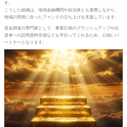
す。
こうした組織は、地域金融機関や自治体とも連携しながら、
地域の実情に合ったファンドの立ち上げを支援しています。
資金調達の専門家として、事業計画のブラッシュアップや出
資者への説明資料作成なども手伝ってくれるため、心強いパ
ートナーとなります。