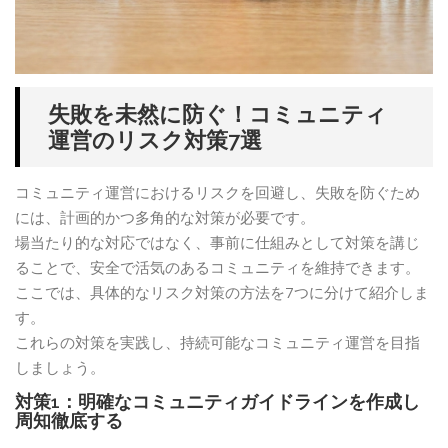
失敗を未然に防ぐ！コミュニティ
運営のリスク対策7選
コミュニティ運営におけるリスクを回避し、失敗を防ぐため
には、計画的かつ多角的な対策が必要です。
場当たり的な対応ではなく、事前に仕組みとして対策を講じ
ることで、安全で活気のあるコミュニティを維持できます。
ここでは、具体的なリスク対策の方法を7つに分けて紹介しま
す。
これらの対策を実践し、持続可能なコミュニティ運営を目指
しましょう。
対策1：明確なコミュニティガイドラインを作成し
周知徹底する