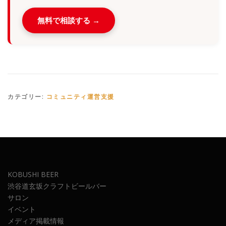
無料で相談する →
カテゴリー:
コミュニティ運営支援
KOBUSHI BEER
渋谷道玄坂クラフトビールバー
サロン
イベント
メディア掲載情報