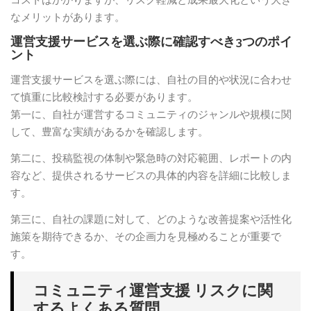
なメリットがあります。
運営支援サービスを選ぶ際に確認すべき3つのポイ
ント
運営支援サービスを選ぶ際には、自社の目的や状況に合わせ
て慎重に比較検討する必要があります。
第一に、自社が運営するコミュニティのジャンルや規模に関
して、豊富な実績があるかを確認します。
第二に、投稿監視の体制や緊急時の対応範囲、レポートの内
容など、提供されるサービスの具体的内容を詳細に比較しま
す。
第三に、自社の課題に対して、どのような改善提案や活性化
施策を期待できるか、その企画力を見極めることが重要で
す。
コミュニティ運営支援 リスクに関
するよくある質問