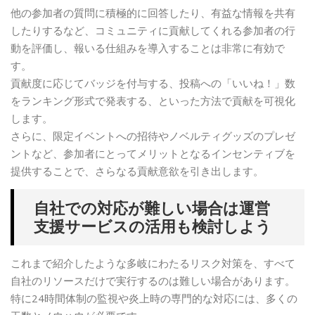
他の参加者の質問に積極的に回答したり、有益な情報を共有
したりするなど、コミュニティに貢献してくれる参加者の行
動を評価し、報いる仕組みを導入することは非常に有効で
す。
貢献度に応じてバッジを付与する、投稿への「いいね！」数
をランキング形式で発表する、といった方法で貢献を可視化
します。
さらに、限定イベントへの招待やノベルティグッズのプレゼ
ントなど、参加者にとってメリットとなるインセンティブを
提供することで、さらなる貢献意欲を引き出します。
自社での対応が難しい場合は運営
支援サービスの活用も検討しよう
これまで紹介したような多岐にわたるリスク対策を、すべて
自社のリソースだけで実行するのは難しい場合があります。
特に24時間体制の監視や炎上時の専門的な対応には、多くの