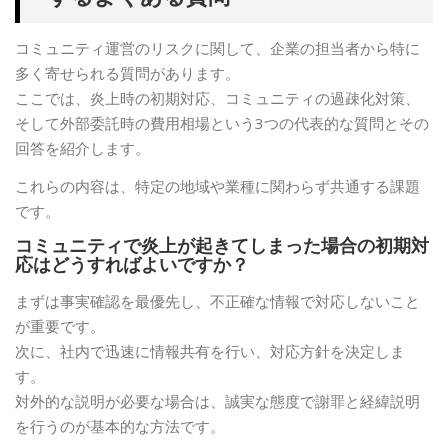
コミュニティ運営のリスクに関して、企業の担当者から特に
多く寄せられる質問があります。
ここでは、炎上時の初期対応、コミュニティの過疎化対策、
そして外部委託時の費用相場という3つの代表的な質問とその
回答を紹介します。
これらの内容は、特定の地域や業種に関わらず共通する課題
です。
コミュニティで炎上が起きてしまった場合の初期対
応はどうすればよいですか？
まずは事実確認を最優先し、不正確な情報で対応しないこと
が重要です。
次に、社内で迅速に情報共有を行い、対応方針を決定しま
す。
対外的な説明が必要な場合は、誠実な態度で謝罪と経緯説明
を行うのが基本的な方法です。