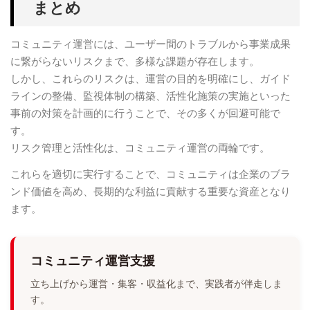
まとめ
コミュニティ運営には、ユーザー間のトラブルから事業成果
に繋がらないリスクまで、多様な課題が存在します。
しかし、これらのリスクは、運営の目的を明確にし、ガイド
ラインの整備、監視体制の構築、活性化施策の実施といった
事前の対策を計画的に行うことで、その多くが回避可能で
す。
リスク管理と活性化は、コミュニティ運営の両輪です。
これらを適切に実行することで、コミュニティは企業のブラ
ンド価値を高め、長期的な利益に貢献する重要な資産となり
ます。
コミュニティ運営支援
立ち上げから運営・集客・収益化まで、実践者が伴走しま
す。