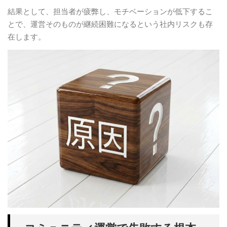
結果として、担当者が疲弊し、モチベーションが低下するこ
とで、運営そのものが継続困難になるという社内リスクも存
在します。