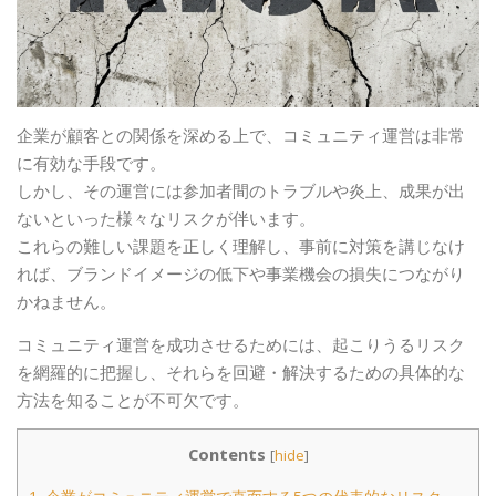
企業が顧客との関係を深める上で、コミュニティ運営は非常
に有効な手段です。
しかし、その運営には参加者間のトラブルや炎上、成果が出
ないといった様々なリスクが伴います。
これらの難しい課題を正しく理解し、事前に対策を講じなけ
れば、ブランドイメージの低下や事業機会の損失につながり
かねません。
コミュニティ運営を成功させるためには、起こりうるリスク
を網羅的に把握し、それらを回避・解決するための具体的な
方法を知ることが不可欠です。
Contents
[
hide
]