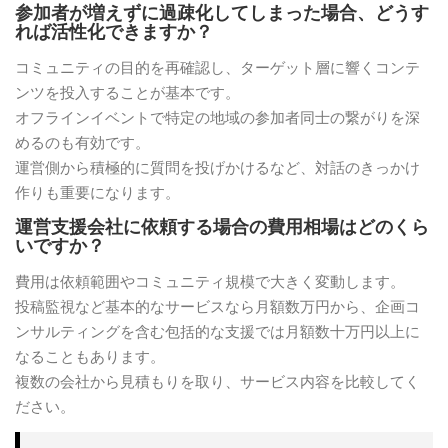
参加者が増えずに過疎化してしまった場合、どうす
れば活性化できますか？
コミュニティの目的を再確認し、ターゲット層に響くコンテ
ンツを投入することが基本です。
オフラインイベントで特定の地域の参加者同士の繋がりを深
めるのも有効です。
運営側から積極的に質問を投げかけるなど、対話のきっかけ
作りも重要になります。
運営支援会社に依頼する場合の費用相場はどのくら
いですか？
費用は依頼範囲やコミュニティ規模で大きく変動します。
投稿監視など基本的なサービスなら月額数万円から、企画コ
ンサルティングを含む包括的な支援では月額数十万円以上に
なることもあります。
複数の会社から見積もりを取り、サービス内容を比較してく
ださい。