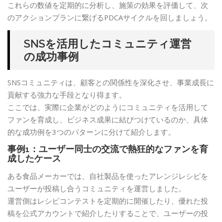
これらの数値を定期的に分析し、施策の効果を評価して、次
のアクションプランに繋げるPDCAサイクルを回しましょう。
SNSを活用したコミュニティ運営
の成功事例
SNSコミュニティは、顧客との関係性を深化させ、事業成長に
貢献する強力な手段となり得ます。
ここでは、実際に企業がどのようにコミュニティを活用して
ファンを育成し、ビジネス成果に結びつけているのか、具体
的な成功例を3つのパターンに分けて紹介します。
事例1：ユーザー同士の交流で熱狂的なファンを育
成したケース
ある食品メーカーでは、自社製品を使ったアレンジレシピを
ユーザーが投稿し合うコミュニティを運営しました。
運営側はレシピコンテストを定期的に開催したり、優れた投
稿を公式アカウントで紹介したりすることで、ユーザーの投