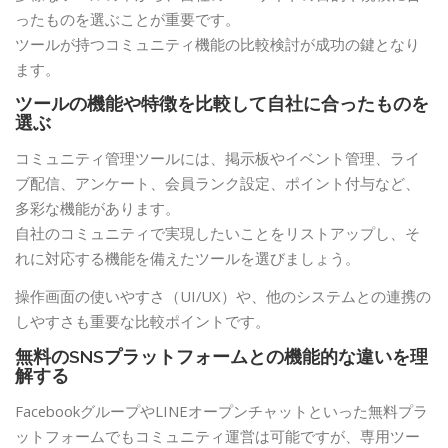
ったものを選ぶことが重要です。
ツールが持つコミュニティ機能の比較検討が成功の鍵となり
ます。
ツールの機能や特徴を比較して自社に合ったものを
選ぶ
コミュニティ管理ツールには、掲示板やイベント管理、ライ
ブ配信、アンケート、会員ランク設定、ポイント付与など、
多彩な機能があります。
自社のコミュニティで実現したいことをリストアップし、そ
れに対応する機能を備えたツールを選びましょう。
操作画面の使いやすさ（UI/UX）や、他のシステムとの連携の
しやすさも重要な比較ポイントです。
無料のSNSプラットフォームとの機能的な違いを理
解する
FacebookグループやLINEオープンチャットといった無料プラ
ットフォームでもコミュニティ運営は可能ですが、専用ツー