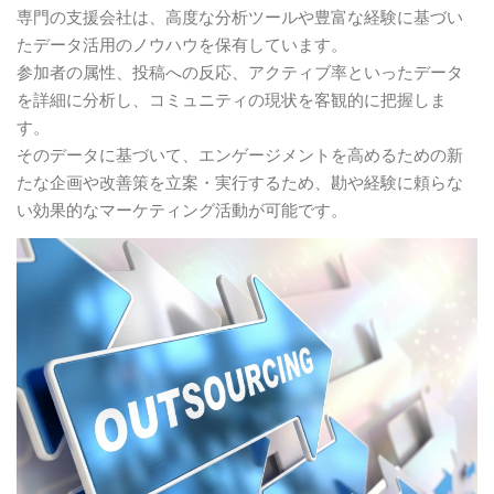
専門の支援会社は、高度な分析ツールや豊富な経験に基づい
たデータ活用のノウハウを保有しています。
参加者の属性、投稿への反応、アクティブ率といったデータ
を詳細に分析し、コミュニティの現状を客観的に把握しま
す。
そのデータに基づいて、エンゲージメントを高めるための新
たな企画や改善策を立案・実行するため、勘や経験に頼らな
い効果的なマーケティング活動が可能です。