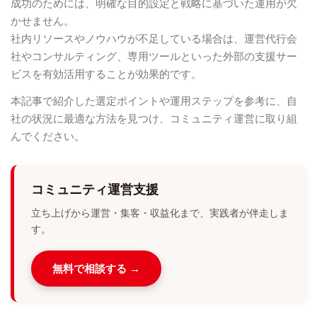
成功のためには、明確な目的設定と戦略に基づいた運用が欠
かせません。
社内リソースやノウハウが不足している場合は、運営代行会
社やコンサルティング、専用ツールといった外部の支援サー
ビスを有効活用することが効果的です。
本記事で紹介した選定ポイントや運用ステップを参考に、自
社の状況に最適な方法を見つけ、コミュニティ運営に取り組
んでください。
コミュニティ運営支援
立ち上げから運営・集客・収益化まで、実践者が伴走しま
す。
無料で相談する →