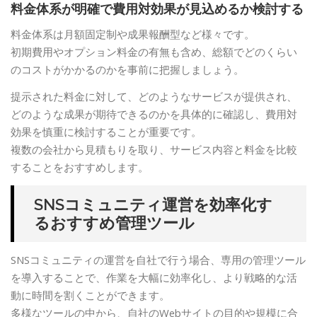
料金体系が明確で費用対効果が見込めるか検討する
料金体系は月額固定制や成果報酬型など様々です。
初期費用やオプション料金の有無も含め、総額でどのくらい
のコストがかかるのかを事前に把握しましょう。
提示された料金に対して、どのようなサービスが提供され、
どのような成果が期待できるのかを具体的に確認し、費用対
効果を慎重に検討することが重要です。
複数の会社から見積もりを取り、サービス内容と料金を比較
することをおすすめします。
SNSコミュニティ運営を効率化す
るおすすめ管理ツール
SNSコミュニティの運営を自社で行う場合、専用の管理ツール
を導入することで、作業を大幅に効率化し、より戦略的な活
動に時間を割くことができます。
多様なツールの中から、自社のWebサイトの目的や規模に合