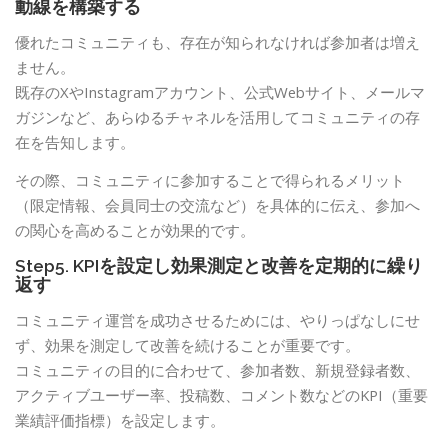
動線を構築する
優れたコミュニティも、存在が知られなければ参加者は増え
ません。
既存のXやInstagramアカウント、公式Webサイト、メールマ
ガジンなど、あらゆるチャネルを活用してコミュニティの存
在を告知します。
その際、コミュニティに参加することで得られるメリット
（限定情報、会員同士の交流など）を具体的に伝え、参加へ
の関心を高めることが効果的です。
Step5. KPIを設定し効果測定と改善を定期的に繰り
返す
コミュニティ運営を成功させるためには、やりっぱなしにせ
ず、効果を測定して改善を続けることが重要です。
コミュニティの目的に合わせて、参加者数、新規登録者数、
アクティブユーザー率、投稿数、コメント数などのKPI（重要
業績評価指標）を設定します。