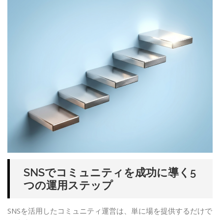
SNSでコミュニティを成功に導く5
つの運用ステップ
SNSを活用したコミュニティ運営は、単に場を提供するだけで