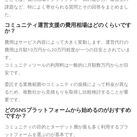
課題など、特によく寄せられる質問とその回答をまとめまし
た。
コミュニティ運営支援の費用相場はどのくらいです
か？
費用はサービス内容によって大きく変動します。運営代行の
費用は月額10万円から20万円程度が一つの目安とされていま
す。
コミュニティツールの利用料は一般的に月額数万円からが目
安です。
委託する業務範囲やコミュニティの規模によって料金が異な
るため、複数社から見積もりを取得し比較検討することが重
要です。
どのSNSプラットフォームから始めるのがおすすめ
ですか？
コミュニティの目的とターゲット層が最も多く利用するプラ
ットフォームを選ぶのが基本です。