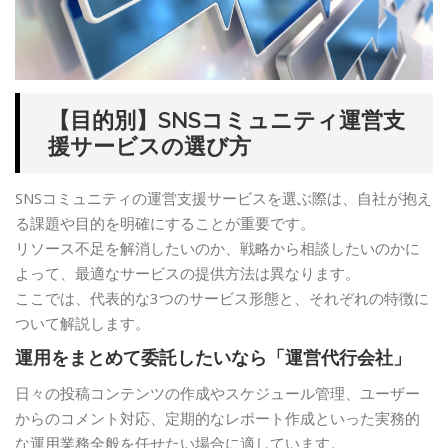
【目的別】SNSコミュニティ運営支
援サービスの選び方
SNSコミュニティの運営支援サービスを選ぶ際は、自社が抱え
る課題や目的を明確にすることが重要です。
リソース不足を解消したいのか、戦略から相談したいのかに
よって、最適なサービスの提供方法は異なります。
ここでは、代表的な3つのサービス形態と、それぞれの特徴に
ついて解説します。
運用をまとめて委託したいなら「運営代行会社」
日々の投稿コンテンツの作成やスケジュール管理、ユーザー
からのコメント対応、定期的なレポート作成といった実務的
な運用業務全般を任せたい場合に適しています。