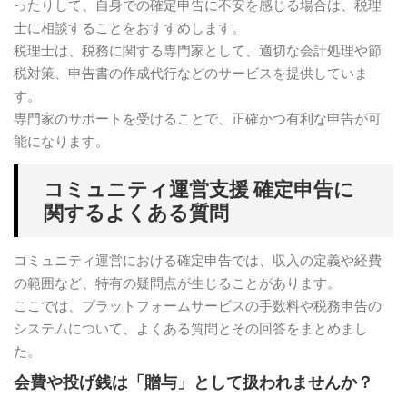
ったりして、自身での確定申告に不安を感じる場合は、税理
士に相談することをおすすめします。
税理士は、税務に関する専門家として、適切な会計処理や節
税対策、申告書の作成代行などのサービスを提供していま
す。
専門家のサポートを受けることで、正確かつ有利な申告が可
能になります。
コミュニティ運営支援 確定申告に
関するよくある質問
コミュニティ運営における確定申告では、収入の定義や経費
の範囲など、特有の疑問点が生じることがあります。
ここでは、プラットフォームサービスの手数料や税務申告の
システムについて、よくある質問とその回答をまとめまし
た。
会費や投げ銭は「贈与」として扱われませんか？