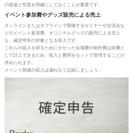
の使途と性質を明確にしておくことが重要です。
イベント参加費やグッズ販売による売上
オンラインまたはオフラインで開催するセミナーや交流会な
どのイベント参加費、オリジナルグッズの販売による売上
も、確定申告の対象となる収入です。
これらの収入を得るためにかかった会場費や制作費は経費と
して計上できるため、収入と費用をセットで管理することが
求められます。
イベント関連の収入は漏れなく記録しましょう。