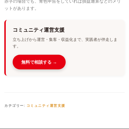
赤字の場合でも、青色申告をしていれば損益通算などのメリ
ットがあります。
コミュニティ運営支援
立ち上げから運営・集客・収益化まで、実践者が伴走しま
す。
無料で相談する →
カテゴリー:
コミュニティ運営支援