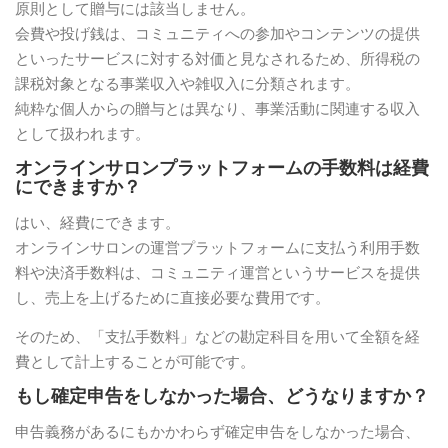
原則として贈与には該当しません。
会費や投げ銭は、コミュニティへの参加やコンテンツの提供
といったサービスに対する対価と見なされるため、所得税の
課税対象となる事業収入や雑収入に分類されます。
純粋な個人からの贈与とは異なり、事業活動に関連する収入
として扱われます。
オンラインサロンプラットフォームの手数料は経費
にできますか？
はい、経費にできます。
オンラインサロンの運営プラットフォームに支払う利用手数
料や決済手数料は、コミュニティ運営というサービスを提供
し、売上を上げるために直接必要な費用です。
そのため、「支払手数料」などの勘定科目を用いて全額を経
費として計上することが可能です。
もし確定申告をしなかった場合、どうなりますか？
申告義務があるにもかかわらず確定申告をしなかった場合、