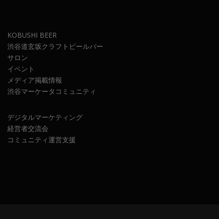
KOBUSHI BEER
渋谷道玄坂クラフトビールバー
サロン
イベント
メディア掲載情報
渋谷マーケータコミュニティ
デジタルマーケティング
経営者交流会
コミュニティ運営支援