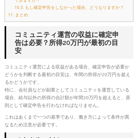
10.3.
もし確定申告をしなかった場合、どうなりますか？
11.
まとめ
コミュニティ運営の収益に確定申
告は必要？所得20万円が最初の目
安
コミュニティ運営による収益がある場合、確定申告が必要か
どうかを判断する最初の目安は、年間の所得が20万円を超え
るかどうかです。
特に、会社員などが副業としてコミュニティを運営している
場合、給与以外の所得の合計額が年間20万円を超えると、原
則として確定申告を行わなければなりません。
これはあくまで一つの基準であり、働き方によって条件が異
なるため注意が必要です。