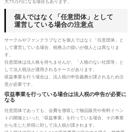
大75万円になる場合もあります。
個人ではなく「任意団体」として
運営している場合の注意点
サークルやファンクラブなどを個人ではなく「任意団体」と
して運営している場合、税務上の扱いが個人とは異なりま
す。
任意団体は法人格を持ちませんが、「人格のない社団等」と
して法人税法が適用されるケースがあります。
収益事業を行う場合は、法人税の申告義務が課されるため注
意が必要です。
収益事業を行っている場合は法人税の申告が必要に
なる
任意団体であっても、会費を徴収して物品販売や有料イベン
トの開催といった「収益事業」を行っている場合、その事業
から生じた所得に対して法人税が課されます。