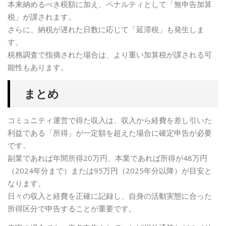
本来納めるべき税額に加え、ペナルティとして「無申告加算
税」が課されます。
さらに、納税が遅れた日数に応じて「延滞税」も発生しま
す。
税務調査で指摘された場合は、より重い加算税が課される可
能性もあります。
まとめ
コミュニティ運営で得た収入は、収入から経費を差し引いた
利益である「所得」が一定額を超えた場合に確定申告が必要
です。
副業であれば年間所得20万円、本業であれば所得が48万円
（2024年分まで）または95万円（2025年分以降）が目安と
なります。
日々の収入と経費を正確に記録し、自身の活動実態に合った
所得区分で申告することが重要です。