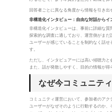
回答者ごとに異なる角度から情報を引き出
非構造化インタビュー：自由な対話からイ
非構造化インタビューは、事前に詳細な質
探索的な調査に適しており、運営側がまだ
ユーザーが感じていることを制約なく話せ
す。
ただし、インタビュアーには高い傾聴力と
また、話が発散しやすく、目的の情報が得
なぜ今コミュニテ
コミュニティ運営において、参加者のアク
ユーザーがなぜそのように行動するのか、