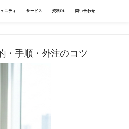
ミュニティ
サービス
資料DL
問い合わせ
的・手順・外注のコツ