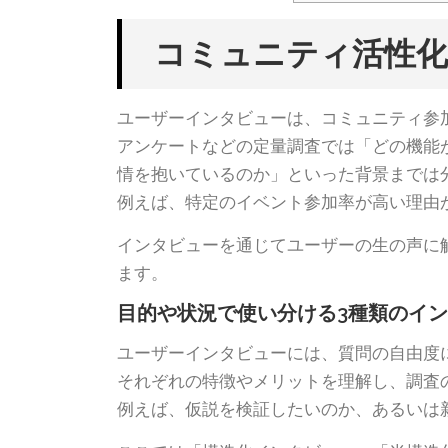
コミュニティ活性化
ユーザーインタビューは、コミュニティ参
アンケートなどの定量調査では「どの機能
情を抱いているのか」といった背景までは
例えば、特定のイベント参加率が高い理由
インタビューを通じてユーザーの生の声に
ます。
目的や状況で使い分ける3種類のイ
ユーザーインタビューには、質問の自由度
それぞれの特徴やメリットを理解し、調査
例えば、仮説を検証したいのか、あるいは