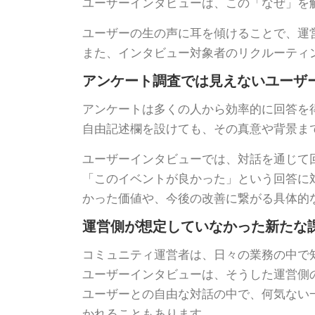
ユーザーインタビューは、この「なぜ」を
ユーザーの生の声に耳を傾けることで、運
また、インタビュー対象者のリクルーティ
アンケート調査では見えないユーザ
アンケートは多くの人から効率的に回答を
自由記述欄を設けても、その真意や背景ま
ユーザーインタビューでは、対話を通じて
「このイベントが良かった」という回答に
かった価値や、今後の改善に繋がる具体的
運営側が想定していなかった新たな
コミュニティ運営者は、日々の業務の中で
ユーザーインタビューは、そうした運営側
ユーザーとの自由な対話の中で、何気ない
かれることもあります。