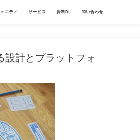
ミュニティ
サービス
資料DL
問い合わせ
る設計とプラットフォ