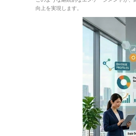
向上を実現します。