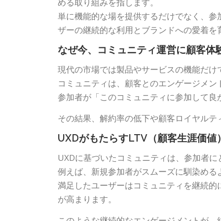
める取り組みを指します。
単に機能的な場を提供するだけでなく、参
ザーの継続的な利用とブランドへの愛着を
なぜ今、コミュニティ運営に顧客体
現代の市場では製品やサービスの機能だけ
コミュニティは、顧客とのエンゲージメン
参加者が「このコミュニティに参加して良
その結果、解約率の低下や顧客ロイヤルテ
UXDがもたらすLTV（顧客生涯価
UXDに基づいたコミュニティは、参加者
例えば、新規参加者がスムーズに馴染める
満足したユーザーはコミュニティを継続的
が高まります。
このような継続的なエンゲージメントが、