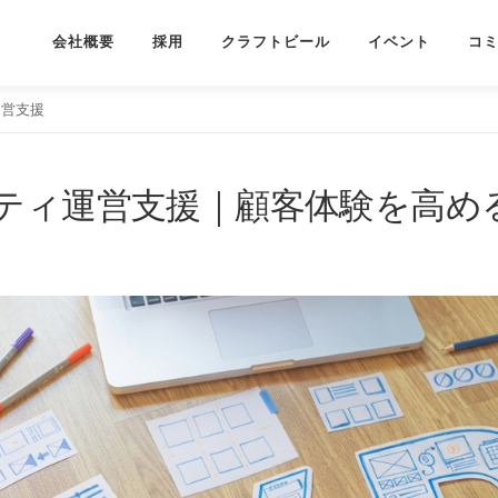
会社概要
採用
クラフトビール
イベント
コ
運営支援
ニティ運営支援｜顧客体験を高め