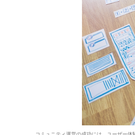
コミュニティ運営の成功には、ユーザー体